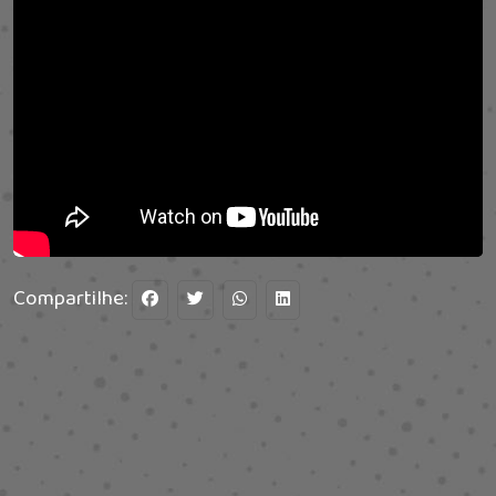
Compartilhe: